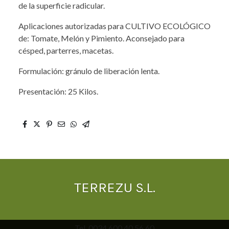
de la superficie radicular.
Aplicaciones autorizadas para CULTIVO ECOLÓGICO
de: Tomate, Melón y Pimiento. Aconsejado para
césped, parterres, macetas.
Formulación: gránulo de liberación lenta.
Presentación: 25 Kilos.
TERREZU S.L.
Tel. 0034 600 40 56 60