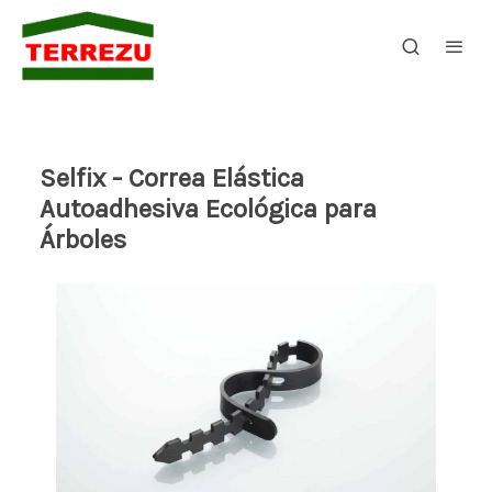
Selfix - Correa Elástica
Autoadhesiva Ecológica para
Árboles