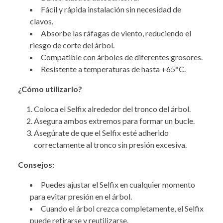
Fácil y rápida instalación sin necesidad de
clavos.
Absorbe las ráfagas de viento, reduciendo el
riesgo de corte del árbol.
Compatible con árboles de diferentes grosores.
Resistente a temperaturas de hasta +65°C.
¿Cómo utilizarlo?
Coloca el Selfix alrededor del tronco del árbol.
Asegura ambos extremos para formar un bucle.
Asegúrate de que el Selfix esté adherido
correctamente al tronco sin presión excesiva.
Consejos:
Puedes ajustar el Selfix en cualquier momento
para evitar presión en el árbol.
Cuando el árbol crezca completamente, el Selfix
puede retirarse y reutilizarse.