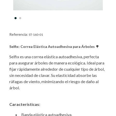
Referencia:
ST-160-01
Selfix: Correa Elástica Autoadhesiva para Árboles
🌳
Selfix es una correa elástica autoadhesiva, perfecta
para asegurar árboles de manera ecológica. Ideal para
fijar rápidamente alrededor de cualquier tipo de árbol,
sin necesidad de clavar. Su elasticidad absorbe las
ráfagas de viento, minimizando el riesgo de daño al
árbol.
Características:
Banda elástica autoadhesiva.