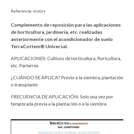
Referencia:
ID0024
Complemento de reposición para las aplicaciones
de horticultura, jardinería, etc. realizadas
anteriormente con el acondicionador de suelo
TerraCottem® Universal.
APLICACIONES: Cultivos de horticultura, floricultura,
etc. Parterres
¿CUÁNDO SE APLICA? Previo a la siembra, plantación
o transplante
FRECUENCIA DE APLICACIÓN: Solo una vez por
temporada previa a la plantación o a la siembra