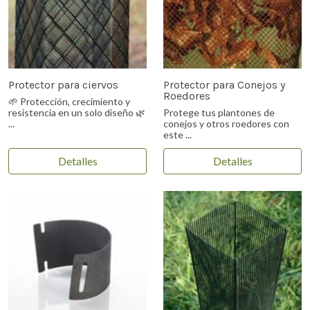
Protector para ciervos
Protector para Conejos y
Roedores
🌱 Protección, crecimiento y
resistencia en un solo diseño 🌿
Protege tus plantones de
...
conejos y otros roedores con
este ...
Detalles
Detalles