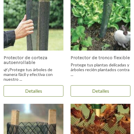
Protector de corteza
Protector de tronco flexible
autoenrollable
Protege tus plantas delicadas y
🌿¡Protege tus árboles de
árboles recién plantados contra
manera fácil y efectiva con
...
nuestro ...
Detalles
Detalles