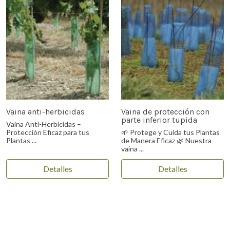
Vaina anti-herbicidas
Vaina de protección con
parte inferior tupida
Vaina Anti-Herbicidas –
Protección Eficaz para tus
🌱 Protege y Cuida tus Plantas
Plantas ...
de Manera Eficaz 🌿 Nuestra
vaina ...
Detalles
Detalles