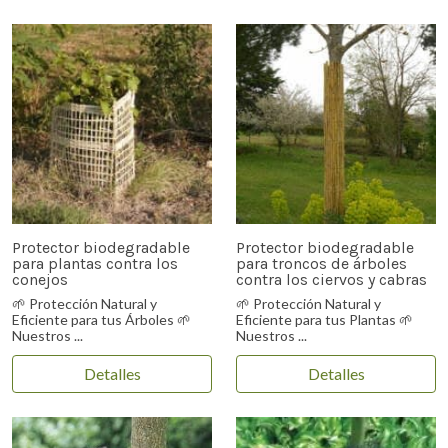
Protector biodegradable
Protector biodegradable
para plantas contra los
para troncos de árboles
conejos
contra los ciervos y cabras
🌱 Protección Natural y
🌱 Protección Natural y
Eficiente para tus Árboles 🌱
Eficiente para tus Plantas 🌱
Nuestros ...
Nuestros ...
Detalles
Detalles