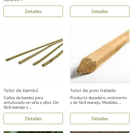
Detalles
Detalles
Tutor de bambú
Tutor de pino tratado
Cañas de bambú para
Producto duradero, resistente
entutorado en viña y olivo. De
y de fácil manejo. Medidas ...
fácil manejo y ...
Detalles
Detalles