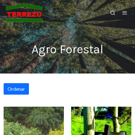
Agro Forestal
Ordenar