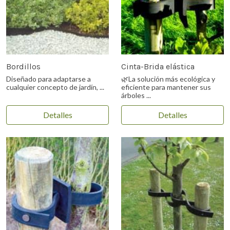
Bordillos
Cinta-Brida elástica
Diseñado para adaptarse a
🌿La solución más ecológica y
cualquier concepto de jardín, ...
eficiente para mantener sus
árboles ...
Detalles
Detalles