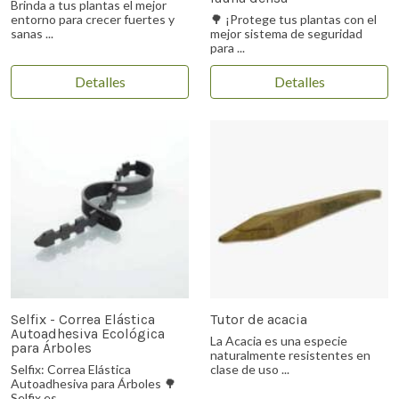
Brinda a tus plantas el mejor
entorno para crecer fuertes y
🌳 ¡Protege tus plantas con el
sanas ...
mejor sistema de seguridad
para ...
Detalles
Detalles
Selfix - Correa Elástica
Tutor de acacia
Autoadhesiva Ecológica
La Acacia es una especie
para Árboles
naturalmente resistentes en
Selfix: Correa Elástica
clase de uso ...
Autoadhesiva para Árboles 🌳
Selfix es ...