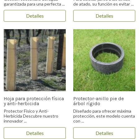
garantizada para una perfecta ...
de atado, su función es evitar ...
Detalles
Detalles
Hoja para protección física
Protector-anillo pie de
y anti-herbicida
árbol rígido
Protector Físico y Anti-
Diseñado para ofrecer máxima
Herbicida Descubre nuestro
protección, este modelo cuenta
innovador ...
con ...
Detalles
Detalles